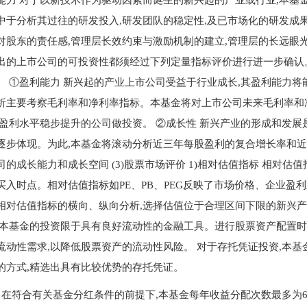
中于分析其过往的研发投入,研发团队的稳定性,及已市场化的研发成果
对股东的责任感,管理层长效约束与激励机制的建立,管理层的长远眼光
出的上市公司的可投资性都须经过下列定量指标评价进行进一步确认
。 ①盈利能力 新兴起的产业上市公司受益于行业成长,其盈利能力将
析主要考察毛利率和净利率指标。本基金将对上市公司未来毛利率和
,盈利水平稳步提升的公司做投资。 ②成长性 新兴产业的形成和发展
逐步体现。为此,本基金将滚动分析近三年每股盈利的复合增长率和近
司的成长能力和成长空间 (3)股票市场评价 1)相对估值指标 相对
买入时点。相对估值指标如PE、PB、PEG反映了市场价格、企业
相对估值指标的横向、纵向分析,选择估值位于合理区间下限的新兴产业
 本基金的投资限于具有良好流动性的金融工具。进行股票资产配置时
流动性需求,以降低股票资产的流动性风险。 对于存托凭证投资,本基
的方式,精选出具有比较优势的存托凭证。
符合有关基金分红条件的前提下,本基金每年收益分配次数最多为6