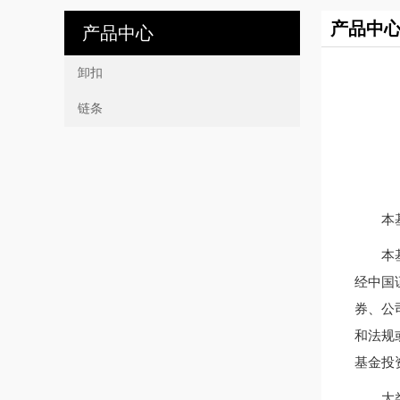
产品中
产品中心
卸扣
链条
本基金
本基金
经中国
券、公
和法规
基金投
大类资