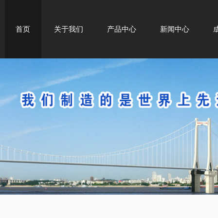
首页
关于我们
产品中心
新闻中心