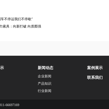
列车不停运我们不停歇”
力索具：向新打破 向质图强
示
新闻动态
案例展示
企业新闻
联系我们
产品知识
行业新闻
1-66697169