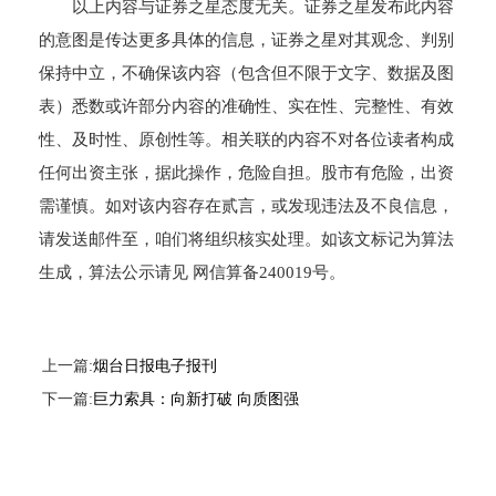
以上内容与证券之星态度无关。证券之星发布此内容
的意图是传达更多具体的信息，证券之星对其观念、判别
保持中立，不确保该内容（包含但不限于文字、数据及图
表）悉数或许部分内容的准确性、实在性、完整性、有效
性、及时性、原创性等。相关联的内容不对各位读者构成
任何出资主张，据此操作，危险自担。股市有危险，出资
需谨慎。如对该内容存在贰言，或发现违法及不良信息，
请发送邮件至，咱们将组织核实处理。如该文标记为算法
生成，算法公示请见 网信算备240019号。
上一篇:
烟台日报电子报刊
下一篇:
巨力索具：向新打破 向质图强