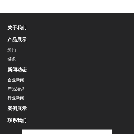
关于我们
产品展示
卸扣
链条
新闻动态
企业新闻
产品知识
行业新闻
案例展示
联系我们