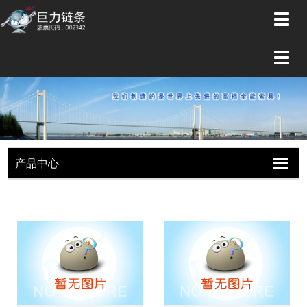
切
换
导
切
航
换
导
航
产品中心
切
切
换
换
导
导
航
航