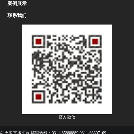
案例展示
联系我们
官方微信
© 火狐直播平台 咨询热线：0311-85888889 0311-66697169